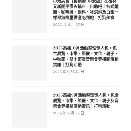
小港美食【藝鍋物-中安店】在桂林
又新開平價火鍋店，自助吧上各式麵
類、咖啡機、飲料、冰淇淋及白飯一
樣都無限量供應吃到飽｜打狗美食
2026 年 4 月 25 日
2025高雄10月活動整理懶人包，包
含展覽、市集、節慶、文化、親子、
中秋節、雙十節及音樂會等相關活動
資訊｜打狗活動
2025 年 9 月 24 日
2025高雄9月活動整理懶人包，包含
展覽、市集、節慶、文化、親子及音
樂會等相關活動資訊｜打狗活動
2025 年 8 月 25 日