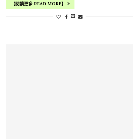
【閱讀更多 READ MORE】