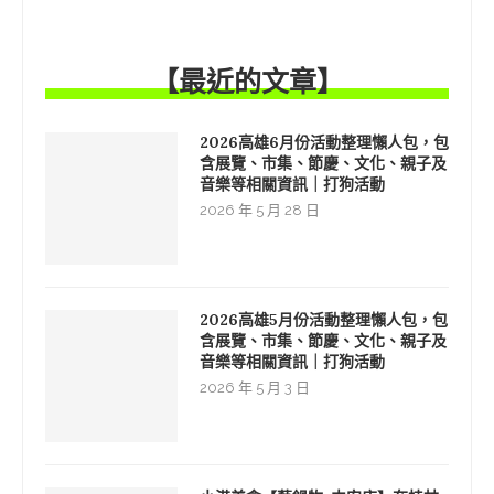
【最近的文章】
2026高雄6月份活動整理懶人包，包
含展覽、市集、節慶、文化、親子及
音樂等相關資訊｜打狗活動
2026 年 5 月 28 日
2026高雄5月份活動整理懶人包，包
含展覽、市集、節慶、文化、親子及
音樂等相關資訊｜打狗活動
2026 年 5 月 3 日