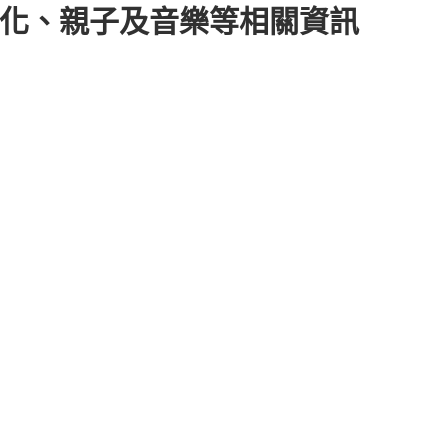
文化、親子及音樂等相關資訊