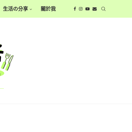
生活の分享
關於我