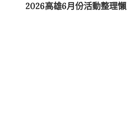
2026高雄6月份活動整