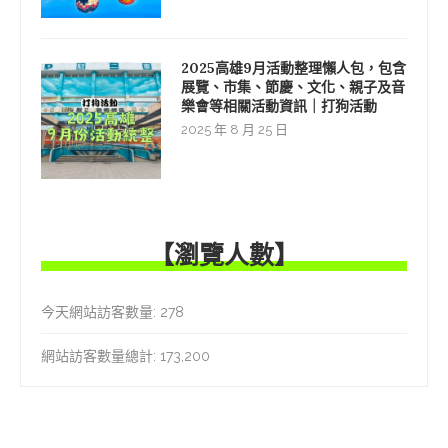
2025高雄9月活動整理懶人包，包含
展覽、市集、節慶、文化、親子及音
樂會等相關活動資訊｜打狗活動
2025 年 8 月 25 日
【瀏覽人數】
今天網站訪客數量:
278
網站訪客數量總計:
173,200