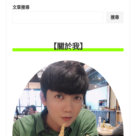
文章搜尋
搜尋
【關於我】