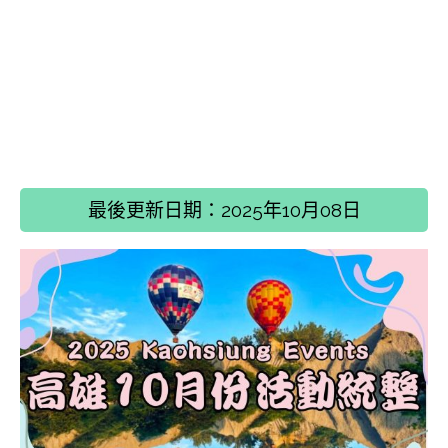
最後更新日期：2025年10月08日