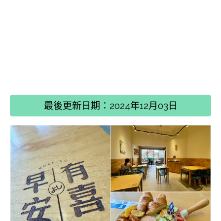
最後更新日期：2024年12月03日