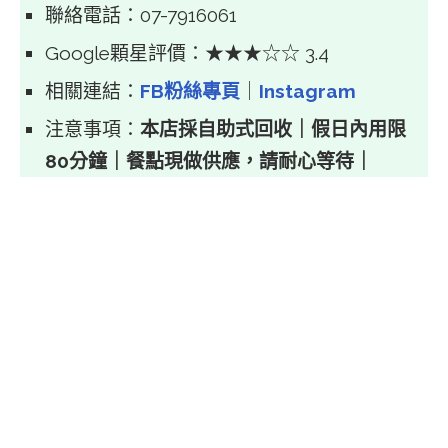
聯絡電話：07-7916061
Google顆星評價：★★★☆☆ 3.4
相關連結：
FB粉絲專頁
｜
Instagram
注意事項：
本店採自助式回收｜假日內用限
80分鐘｜餐點現做供應，請耐心等待｜