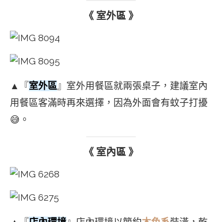
《 室外區 》
▲『
室外區
』室外用餐區就兩張桌子，建議室內
用餐區客滿時再來選擇，因為外面會有蚊子打擾
😅。
《 室內區 》